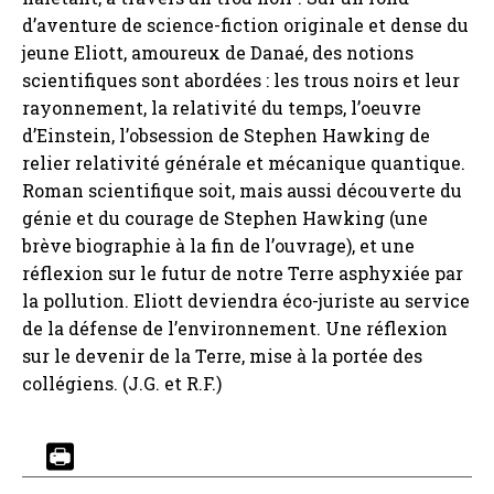
d’aventure de science-fiction originale et dense du
jeune Eliott, amoureux de Danaé, des notions
scientifiques sont abordées : les trous noirs et leur
rayonnement, la relativité du temps, l’oeuvre
d’Einstein, l’obsession de Stephen Hawking de
relier relativité générale et mécanique quantique.
Roman scientifique soit, mais aussi découverte du
génie et du courage de Stephen Hawking (une
brève biographie à la fin de l’ouvrage), et une
réflexion sur le futur de notre Terre asphyxiée par
la pollution. Eliott deviendra éco-juriste au service
de la défense de l’environnement. Une réflexion
sur le devenir de la Terre, mise à la portée des
collégiens. (J.G. et R.F.)