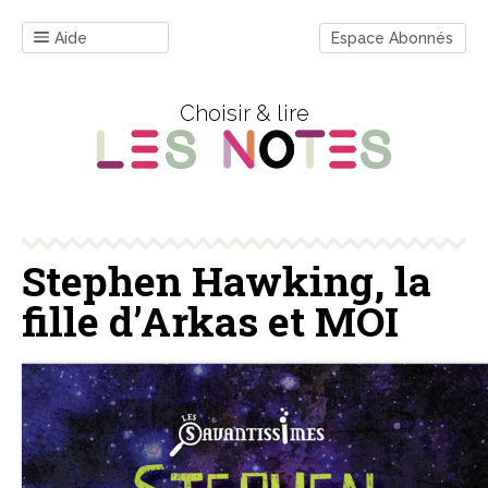
Aide
Espace Abonnés
Choisir & lire
Stephen Hawking, la
fille d’Arkas et MOI