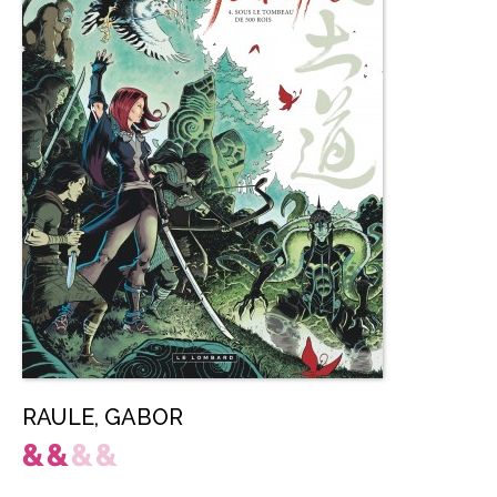
RAULE
,
GABOR