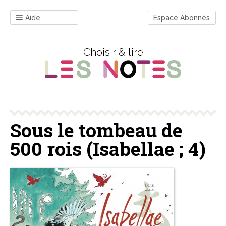
Aide
Espace Abonnés
Choisir & lire
Sous le tombeau de
500 rois (Isabellae ; 4)