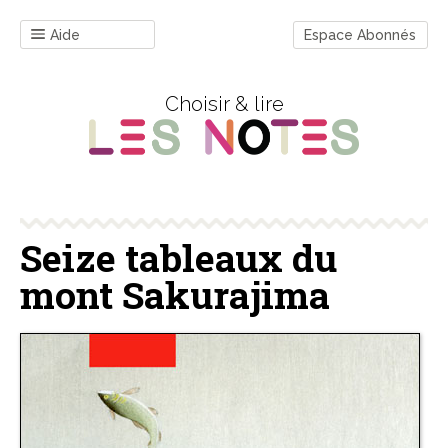
Aide
Espace Abonnés
Choisir & lire
Seize tableaux du
mont Sakurajima