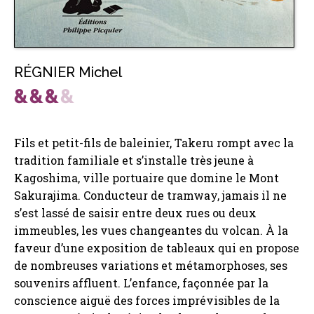
RÉGNIER Michel
Fils et petit-fils de baleinier, Takeru rompt avec la
tradition familiale et s’installe très jeune à
Kagoshima, ville portuaire que domine le Mont
Sakurajima. Conducteur de tramway, jamais il ne
s’est lassé de saisir entre deux rues ou deux
immeubles, les vues changeantes du volcan. À la
faveur d’une exposition de tableaux qui en propose
de nombreuses variations et métamorphoses, ses
souvenirs affluent. L’enfance, façonnée par la
conscience aiguë des forces imprévisibles de la