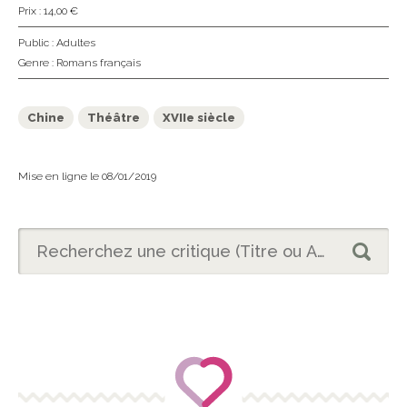
Prix : 14,00 €
Public :
Adultes
Genre :
Romans français
Chine
Théâtre
XVIIe siècle
Mise en ligne le 08/01/2019