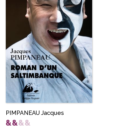
PIMPANEAU Jacques