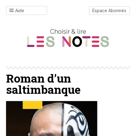
Aide
Espace Abonnés
Choisir & lire
Roman d’un
saltimbanque