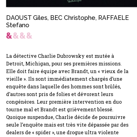
DAOUST Giles
,
BEC Christophe
,
RAFFAELE
Stefano
La détective Charlie Dubrowsky est mutée à
Detroit, Michigan, pour ses premières missions.
Elle doit faire équipe avec Brandt, un « vieux de la
vieille ». Ils sont immédiatement chargés d’une
enquête dans laquelle des hommes sont brûlés,
d’autres sont pris de folies et dévorent leurs
congénères. Leur première intervention en duo
tourne mal et Brandt est grièvement blessé.
Quoique suspendue, Charlie décide de poursuivre
seule l’enquête mais est très vite dépassée par des
dealers de « spider », une drogue ultra violente