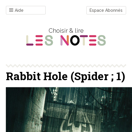
Aide
Espace Abonnés
Choisir & lire
Rabbit Hole (Spider ; 1)