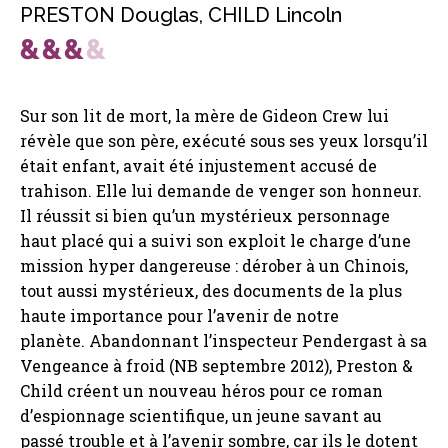
PRESTON Douglas
,
CHILD Lincoln
Sur son lit de mort, la mère de Gideon Crew lui
révèle que son père, exécuté sous ses yeux lorsqu’il
était enfant, avait été injustement accusé de
trahison. Elle lui demande de venger son honneur.
Il réussit si bien qu’un mystérieux personnage
haut placé qui a suivi son exploit le charge d’une
mission hyper dangereuse : dérober à un Chinois,
tout aussi mystérieux, des documents de la plus
haute importance pour l’avenir de notre
planète. Abandonnant l’inspecteur Pendergast à sa
Vengeance à froid (NB septembre 2012), Preston &
Child créent un nouveau héros pour ce roman
d’espionnage scientifique, un jeune savant au
passé trouble et à l’avenir sombre, car ils le dotent