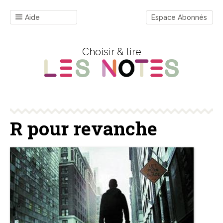
Aide
Espace Abonnés
Choisir & lire
R pour revanche