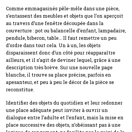
Comme emmagasinés pêle-mêle dans une pièce,
s’entassent des meubles et objets que l’on aperçoit
au travers d’une fenêtre découpée dans la
couverture : pot ou balancelle d’enfant, lampadaire,
pendule, biberon, table… Il faut remettre un peu
d’ordre dans tout cela. Un à un, les objets
disparaissent donc d’un côté pour réapparaître
ailleurs, et il s’agit de deviner lequel, grâce à une
description très brève. Sur une nouvelle page
blanche, il trouve sa place précise, parfois en
apesanteur, et peu à peu le décor de la pièce se
reconstitue.
Identifier des objets du quotidien et leur redonner
une place adéquate peut inviter à ouvrir un
dialogue entre l’adulte et l’enfant, mais la mise en
place successive des objets, n’obéissant pas à une