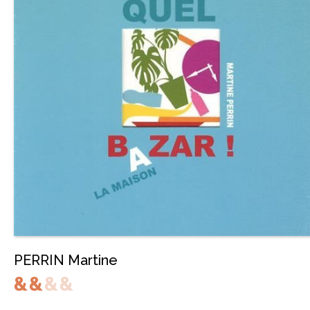
PERRIN Martine