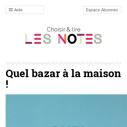
Aide
Espace Abonnés
Choisir & lire
Quel bazar à la maison
!