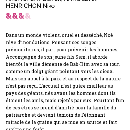
HENRICHON Niko
Dans un monde violent, cruel et desséché, Noé
rêve d’inondations. Pensant ses songes
prémonitoires, il part pour prévenir les hommes.
Accompagné de son jeune fils Sem, il aborde
bientôt la ville démente de Bab-Ilim avec sa tour,
comme un doigt géant pointant vers les cieux.
Mais son appel à la paix et au respect de la nature
n’est pas reçu. L’accueil n’est guère meilleur au
pays des géants, nés avant les hommes dont ils
étaient les amis, mais rejetés par eux. Pourtant l’un
de ces êtres se prend d’amitié pour la famille du
patriarche et devient témoin de l’étonnant
miracle de la graine qui se mue en source et fait
croître une forêt.