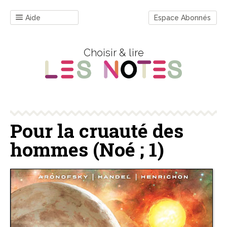
Aide
Espace Abonnés
Choisir & lire
Pour la cruauté des
hommes (Noé ; 1)