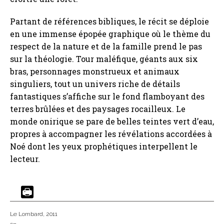
Partant de références bibliques, le récit se déploie
en une immense épopée graphique où le thème du
respect de la nature et de la famille prend le pas
sur la théologie. Tour maléfique, géants aux six
bras, personnages monstrueux et animaux
singuliers, tout un univers riche de détails
fantastiques s’affiche sur le fond flamboyant des
terres brûlées et des paysages rocailleux. Le
monde onirique se pare de belles teintes vert d’eau,
propres à accompagner les révélations accordées à
Noé dont les yeux prophétiques interpellent le
lecteur.
Le Lombard
, 2011