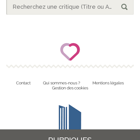
Contact
Qui sommes-nous ?
Mentions légales
Gestion des cookies