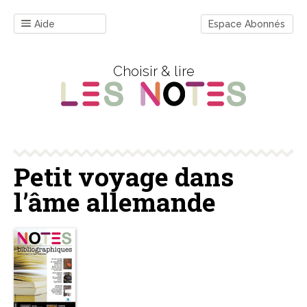
Aide
Espace Abonnés
Choisir & lire
Petit voyage dans
l’âme allemande