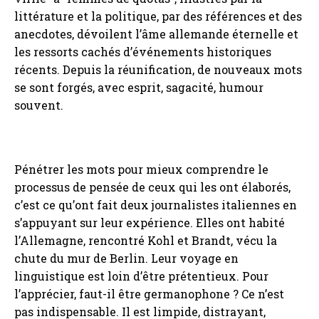
littérature et la politique, par des références et des
anecdotes, dévoilent l’âme allemande éternelle et
les ressorts cachés d’événements historiques
récents. Depuis la réunification, de nouveaux mots
se sont forgés, avec esprit, sagacité, humour
souvent.
Pénétrer les mots pour mieux comprendre le
processus de pensée de ceux qui les ont élaborés,
c’est ce qu’ont fait deux journalistes italiennes en
s’appuyant sur leur expérience. Elles ont habité
l’Allemagne, rencontré Kohl et Brandt, vécu la
chute du mur de Berlin. Leur voyage en
linguistique est loin d’être prétentieux. Pour
l’apprécier, faut-il être germanophone ? Ce n’est
pas indispensable. Il est limpide, distrayant,