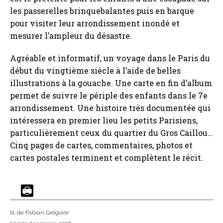
les passerelles brinquebalantes puis en barque
pour visiter leur arrondissement inondé et
mesurer l’ampleur du désastre.
Agréable et informatif, un voyage dans le Paris du
début du vingtième siècle à l’aide de belles
illustrations à la gouache. Une carte en fin d’album
permet de suivre le périple des enfants dans le 7e
arrondissement. Une histoire très documentée qui
intéressera en premier lieu les petits Parisiens,
particulièrement ceux du quartier du Gros Caillou…
Cinq pages de cartes, commentaires, photos et
cartes postales terminent et complètent le récit.
Ill. de Fabian Grégoire