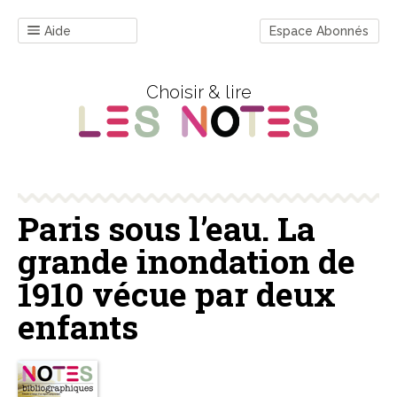
Aide
Espace Abonnés
Choisir & lire
Paris sous l’eau. La
grande inondation de
1910 vécue par deux
enfants