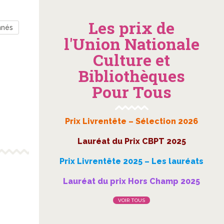
Les prix de
nnés
l'Union Nationale
Culture et
Bibliothèques
Pour Tous
Prix Livrentête – Sélection 2026
Lauréat du Prix CBPT 2025
Prix Livrentête 2025 – Les lauréats
Lauréat du prix Hors Champ 2025
VOIR TOUS