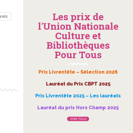
Les prix de
nnés
l'Union Nationale
Culture et
Bibliothèques
Pour Tous
Prix Livrentête – Sélection 2026
Lauréat du Prix CBPT 2025
Prix Livrentête 2025 – Les lauréats
Lauréat du prix Hors Champ 2025
VOIR TOUS