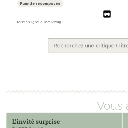
Famille recomposée
Mise en ligne le 26/11/2019
Vous 
L’invité surprise