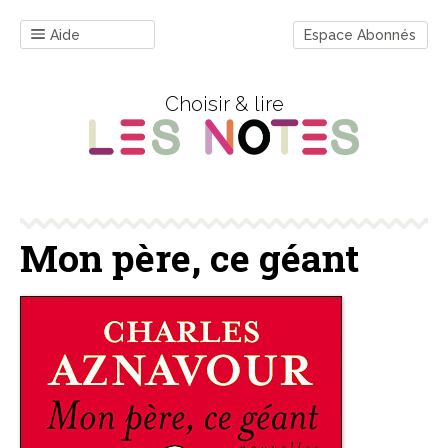
Aide
Espace Abonnés
Choisir & lire
Mon père, ce géant