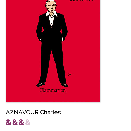
AZNAVOUR Charles