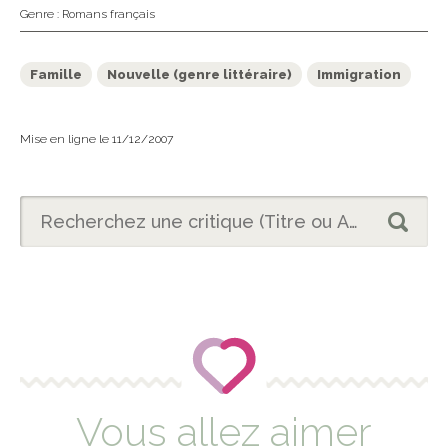
Genre :
Romans français
Famille
Nouvelle (genre littéraire)
Immigration
Mise en ligne le 11/12/2007
Vous allez aimer