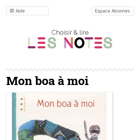
Aide
Espace Abonnés
Choisir & lire
Mon boa à moi