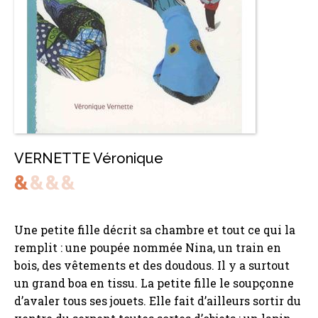
VERNETTE Véronique
Une petite fille décrit sa chambre et tout ce qui la
remplit : une poupée nommée Nina, un train en
bois, des vêtements et des doudous. Il y a surtout
un grand boa en tissu. La petite fille le soupçonne
d’avaler tous ses jouets. Elle fait d’ailleurs sortir du