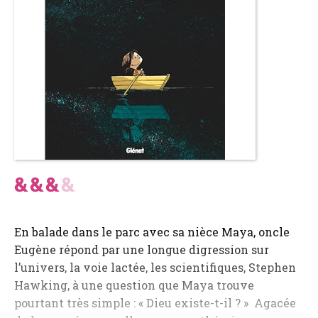
En balade dans le parc avec sa nièce Maya, oncle
Eugène répond par une longue digression sur
l’univers, la voie lactée, les scientifiques, Stephen
Hawking, à une question que Maya trouve
pourtant très simple : « Dieu existe-t-il ? » Agacée