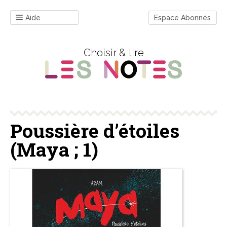
Aide
Espace Abonnés
Choisir & lire
Poussière d’étoiles
(Maya ; 1)