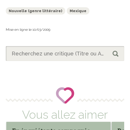
Nouvelle (genre littéraire)
Mexique
Mise en ligne le 10/03/2009
Vous allez aimer