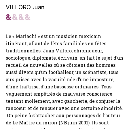
VILLORO Juan
Le « Mariachi » est un musicien mexicain
itinérant, allant de fêtes familiales en fêtes
traditionnelles. Juan Villoro, chroniqueur,
sociologue, diplomate, écrivain, en fait le sujet d’un
recueil de nouvelles où se côtoient des hommes
aussi divers qu’un footballeur, un scénariste, tous
aux prises avec la vacuité née d’une imposture,
d’une traîtrise, d’une bassesse ordinaires. Tous
vaguement empêtrés de mauvaise conscience
tentant mollement, avec gaucherie, de conjurer la
rancoeur et de renouer avec une certaine sincérité.
On peine à s’attacher aux personnages de l’auteur
de Le Maître du miroir (NB juin 2001). Ils sont