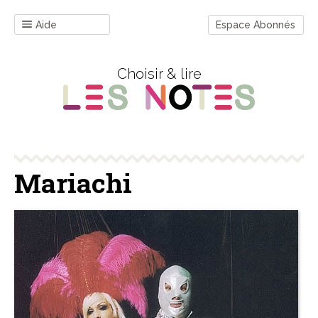
Aide
Espace Abonnés
Choisir & lire
Mariachi