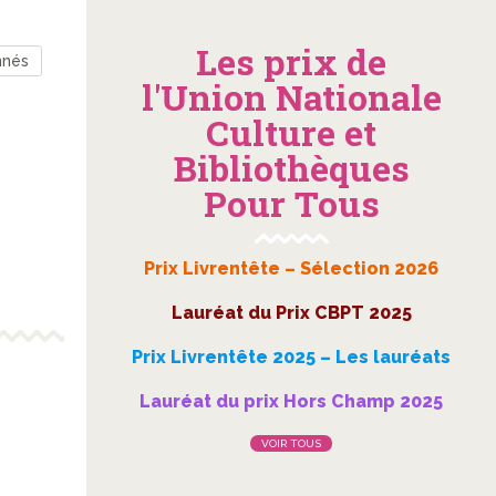
Les prix de
nnés
l'Union Nationale
Culture et
Bibliothèques
Pour Tous
Prix Livrentête – Sélection 2026
Lauréat du Prix CBPT 2025
Prix Livrentête 2025 – Les lauréats
Lauréat du prix Hors Champ 2025
VOIR TOUS