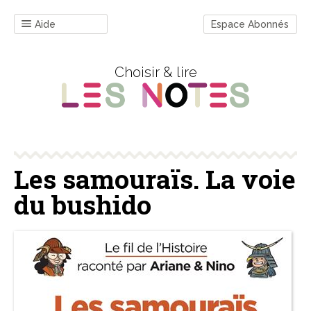
Aide
Espace Abonnés
Choisir & lire
Les samouraïs. La voie
du bushido