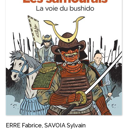
ERRE Fabrice
,
SAVOIA Sylvain