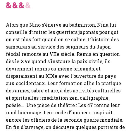
Alors que Nino s’énerve au badminton, Nina lui
conseille d’imiter les guerriers japonais pour qui
on est plus fort quand on se calme. L’histoire des
samouraïs au service des seigneurs du Japon
féodal remonte au VIIe siècle. Remis en question
dès le XVe quand s’instaure la paix civile, ils
deviennent ronins ou même brigands, et
disparaissent au XIXe avec l’ouverture du pays
aux occidentaux. Leur formation allie la pratique
des armes, sabre et arc, à des activités culturelles
et spirituelles : méditation zen, calligraphie,
poésie… Une pièce de théâtre : Les 47 ronins leur
rend hommage. Leur code d’honneur inspirait
encore les officiers de la seconde guerre mondiale.
En fin d’ouvrage, on découvre quelques portraits de