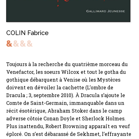
COLIN Fabrice
Toujours à la recherche du quatrième morceau du
Venefactor, les soeurs Wilcox et tout le gotha du
gothique débarquent à Venise où les Mystères
doivent en dévoiler la cachette (L’ombre de
Dracula ; 3, septembre 2010). À Dracula s’ajoute le
Comte de Saint-Germain, immanquable dans un
récit ésotérique, Abraham Stoker dans le camp
adverse côtoie Conan Doyle et Sherlock Holmes.
Plus inattendu, Robert Browning apparaît en veuf
éploré. On s’est débarassé de Sekhmet, l’effrayante