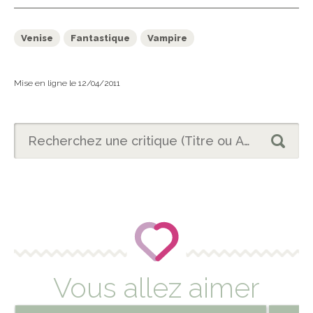
Venise
Fantastique
Vampire
Mise en ligne le 12/04/2011
Vous allez aimer