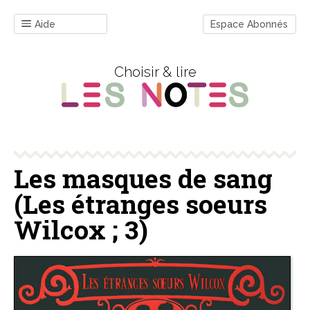
Aide
Espace Abonnés
Choisir & lire
Les masques de sang
(Les étranges soeurs
Wilcox ; 3)