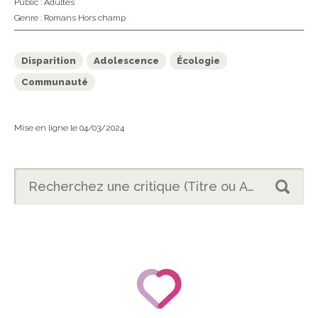
Public :
Adultes
Genre :
Romans Hors champ
Disparition
Adolescence
Écologie
Communauté
Mise en ligne le 04/03/2024