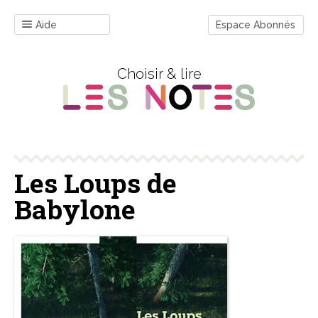
Aide
Espace Abonnés
Choisir & lire
Les Loups de
Babylone