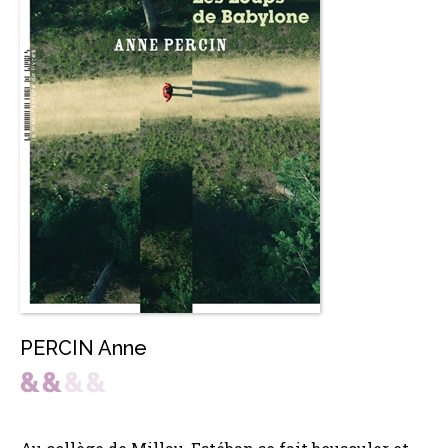
PERCIN Anne