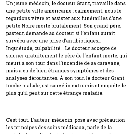
Un jeune médecin, le docteur Grant, travaille dans
une petite ville américaine ; calmement, nous le
regardons vivre et assister aux funérailles d’une
petite Noire morte brutalement. Son grand-père,
pasteur, demande au docteur si l’enfant aurait
survécu avec une prise d’antibiotiques…
Inquiétude, culpabilité… Le docteur accepte de
soigner gratuitement le père de l’enfant morte, qui
meurt à son tour dans l’incendie de sa caravane,
mais a eu de bien étranges symptômes et des
analyses déroutantes. À son tour, le docteur Grant
tombe malade, est sauvé in extremis et enquête le
plus qu’il peut sur cette étrange maladie.
C’est tout. L’auteur, médecin, pose avec précaution
les principes des soins médicaux, parle de la