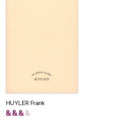
HUYLER Frank