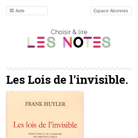
Aide
Espace Abonnés
Choisir & lire
Les Lois de l’invisible.