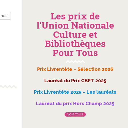
Les prix de
nnés
l'Union Nationale
Culture et
Bibliothèques
Pour Tous
Prix Livrentête – Sélection 2026
Lauréat du Prix CBPT 2025
Prix Livrentête 2025 – Les lauréats
Lauréat du prix Hors Champ 2025
VOIR TOUS