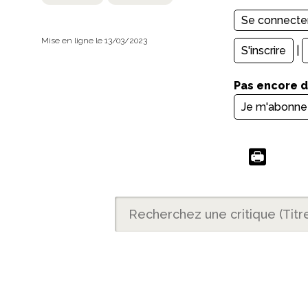
Mise en ligne le 13/03/2023
S'inscrire
|
Pas encore 
Je m'abonne