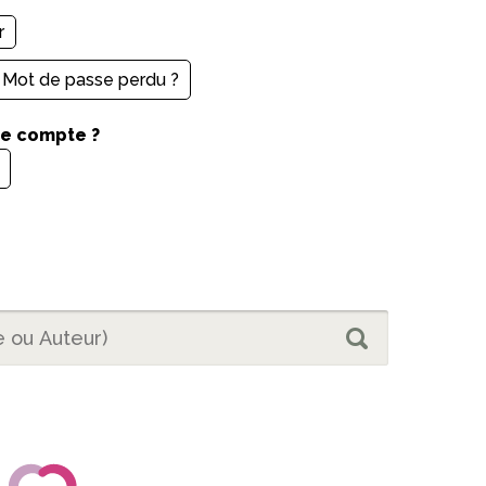
Mot de passe perdu ?
de compte ?