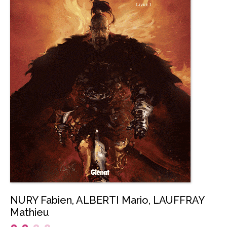
NURY Fabien
,
ALBERTI Mario
,
LAUFFRAY
Mathieu