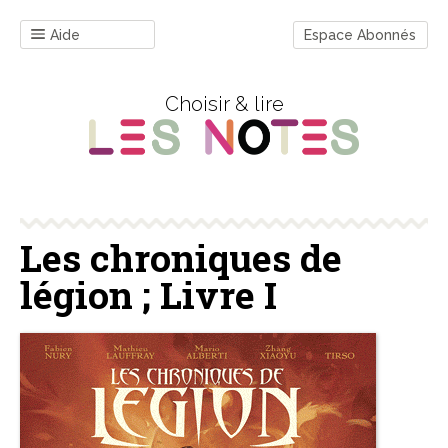
Aide
Espace Abonnés
Choisir & lire
Les chroniques de
légion ; Livre I