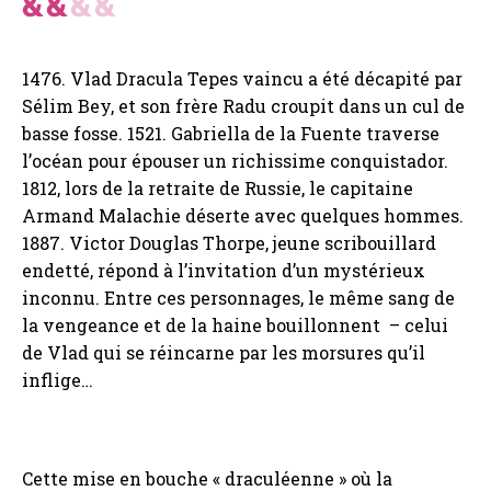
1476. Vlad Dracula Tepes vaincu a été décapité par
Sélim Bey, et son frère Radu croupit dans un cul de
basse fosse. 1521. Gabriella de la Fuente traverse
l’océan pour épouser un richissime conquistador.
1812, lors de la retraite de Russie, le capitaine
Armand Malachie déserte avec quelques hommes.
1887. Victor Douglas Thorpe, jeune scribouillard
endetté, répond à l’invitation d’un mystérieux
inconnu. Entre ces personnages, le même sang de
la vengeance et de la haine bouillonnent – celui
de Vlad qui se réincarne par les morsures qu’il
inflige…
Cette mise en bouche « draculéenne » où la