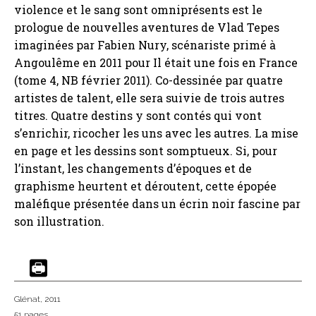
violence et le sang sont omniprésents est le
prologue de nouvelles aventures de Vlad Tepes
imaginées par Fabien Nury, scénariste primé à
Angoulême en 2011 pour Il était une fois en France
(tome 4, NB février 2011). Co-dessinée par quatre
artistes de talent, elle sera suivie de trois autres
titres. Quatre destins y sont contés qui vont
s’enrichir, ricocher les uns avec les autres. La mise
en page et les dessins sont somptueux. Si, pour
l’instant, les changements d’époques et de
graphisme heurtent et déroutent, cette épopée
maléfique présentée dans un écrin noir fascine par
son illustration.
Glénat
, 2011
51 pages