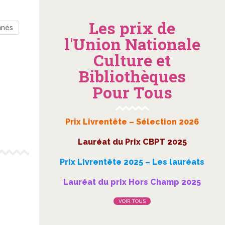
Les prix de
nnés
l'Union Nationale
Culture et
Bibliothèques
Pour Tous
Prix Livrentête – Sélection 2026
Lauréat du Prix CBPT 2025
Prix Livrentête 2025 – Les lauréats
Lauréat du prix Hors Champ 2025
VOIR TOUS