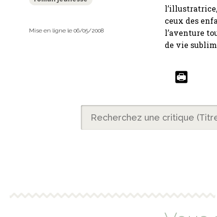
l’illustratric
ceux des enfa
Mise en ligne le 06/05/2008
l’aventure to
de vie sublimi