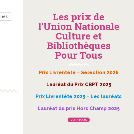
Les prix de
nnés
l'Union Nationale
Culture et
Bibliothèques
Pour Tous
Prix Livrentête – Sélection 2026
Lauréat du Prix CBPT 2025
Prix Livrentête 2025 – Les lauréats
Lauréat du prix Hors Champ 2025
VOIR TOUS