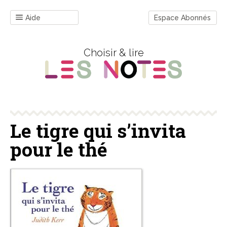
Aide
Espace Abonnés
Choisir & lire
Le tigre qui s’invita
pour le thé