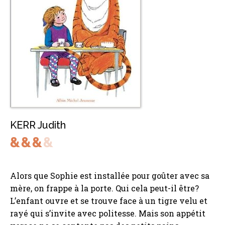
KERR Judith
Alors que Sophie est installée pour goûter avec sa
mère, on frappe à la porte. Qui cela peut-il être?
L’enfant ouvre et se trouve face à un tigre velu et
rayé qui s’invite avec politesse. Mais son appétit