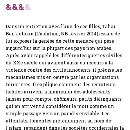
Dans un entretien avec l’une de ses filles, Tahar
Ben Jelloun (L’ablation, NB février 2014) essaie de
lui exposer la genèse de cette menace qui pèse
aujourd’hui sur la plupart des pays non arabes.
Après avoir rappelé les différentes guerres civiles
du XXe siècle qui avaient aussi eu recours à la
violence contre des civils innocents, il précise les
mécanismes mis en oeuvre par les organisations
terroristes. Il explique comment des recruteurs
habiles arrivent à manipuler des adolescents
laissés pour compte, chômeurs, petits délinquants
qui en arrivent à considérer la mort comme un
simple passage vers un paradis enviable. Les
attentats, fomentés prétendument au nom de
l’islam, répandent dans les sociétés occidentales la