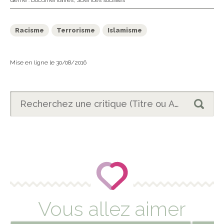
Genre :
Documentaires
,
Sciences sociales
Racisme
Terrorisme
Islamisme
Mise en ligne le 30/08/2016
Vous allez aimer