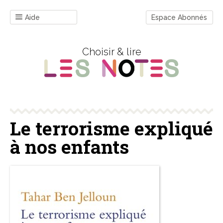
Aide
Espace Abonnés
Choisir & lire
Le terrorisme expliqué
à nos enfants