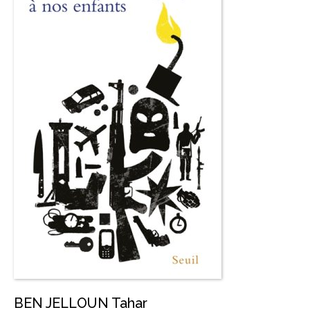
BEN JELLOUN Tahar