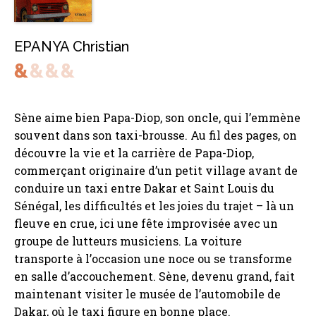
EPANYA Christian
Sène aime bien Papa-Diop, son oncle, qui l’emmène
souvent dans son taxi-brousse. Au fil des pages, on
découvre la vie et la carrière de Papa-Diop,
commerçant originaire d’un petit village avant de
conduire un taxi entre Dakar et Saint Louis du
Sénégal, les difficultés et les joies du trajet – là un
fleuve en crue, ici une fête improvisée avec un
groupe de lutteurs musiciens. La voiture
transporte à l’occasion une noce ou se transforme
en salle d’accouchement. Sène, devenu grand, fait
maintenant visiter le musée de l’automobile de
Dakar, où le taxi figure en bonne place.