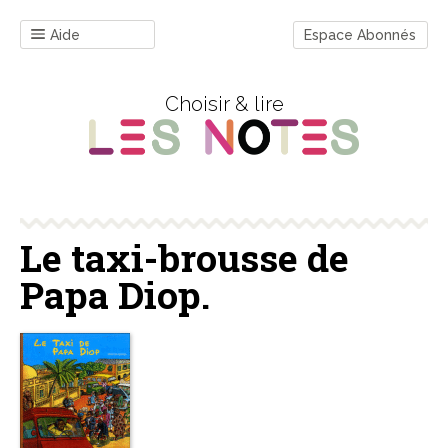
Aide
Espace Abonnés
Choisir & lire
Le taxi-brousse de
Papa Diop.