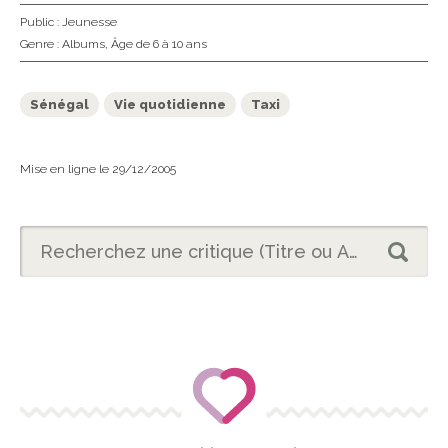
Public :
Jeunesse
Genre :
Albums
,
Âge de 6 à 10 ans
Sénégal
Vie quotidienne
Taxi
Mise en ligne le 29/12/2005