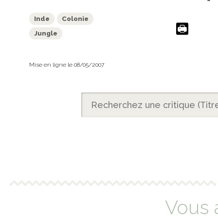
Inde
Colonie
Jungle
Mise en ligne le 08/05/2007
Vous 