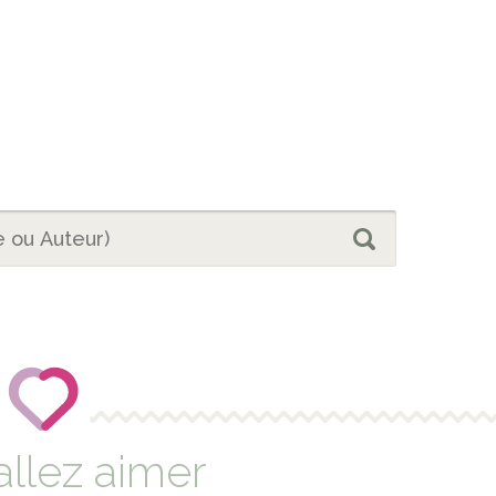
allez aimer