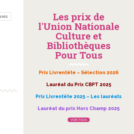
Les prix de
nnés
l'Union Nationale
Culture et
Bibliothèques
Pour Tous
Prix Livrentête – Sélection 2026
Lauréat du Prix CBPT 2025
Prix Livrentête 2025 – Les lauréats
Lauréat du prix Hors Champ 2025
VOIR TOUS