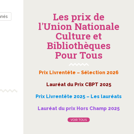
Les prix de
nnés
l'Union Nationale
Culture et
Bibliothèques
Pour Tous
Prix Livrentête – Sélection 2026
Lauréat du Prix CBPT 2025
Prix Livrentête 2025 – Les lauréats
Lauréat du prix Hors Champ 2025
VOIR TOUS