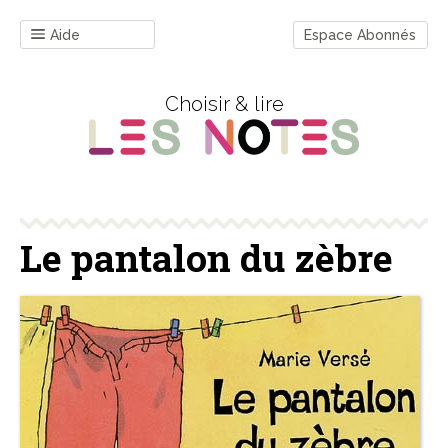
Aide
Espace Abonnés
Choisir & lire
Le pantalon du zèbre