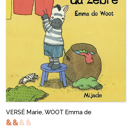
VERSÉ Marie
,
WOOT Emma de