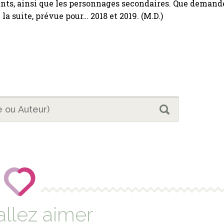
nts, ainsi que les personnages secondaires. Que demand
 la suite, prévue pour… 2018 et 2019. (M.D.)
allez aimer