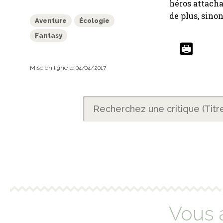
héros attacha
de plus, sinon
Aventure
Écologie
Fantasy
Mise en ligne le 04/04/2017
Vous 