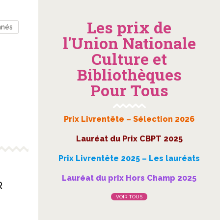
Les prix de
nnés
l'Union Nationale
Culture et
Bibliothèques
Pour Tous
Prix Livrentête – Sélection 2026
Lauréat du Prix CBPT 2025
Prix Livrentête 2025 – Les lauréats
Lauréat du prix Hors Champ 2025
R
VOIR TOUS