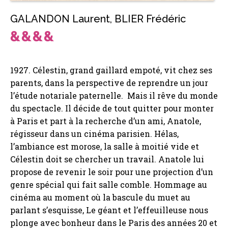
GALANDON Laurent
,
BLIER Frédéric
1927. Célestin, grand gaillard empoté, vit chez ses
parents, dans la perspective de reprendre un jour
l’étude notariale paternelle. Mais il rêve du monde
du spectacle. Il décide de tout quitter pour monter
à Paris et part à la recherche d’un ami, Anatole,
régisseur dans un cinéma parisien. Hélas,
l’ambiance est morose, la salle à moitié vide et
Célestin doit se chercher un travail. Anatole lui
propose de revenir le soir pour une projection d’un
genre spécial qui fait salle comble. Hommage au
cinéma au moment où la bascule du muet au
parlant s’esquisse, Le géant et l’effeuilleuse nous
plonge avec bonheur dans le Paris des années 20 et