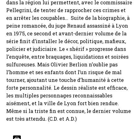
dans la région lui permettent, avec le commissaire
Pellegrini, de tenter de rapprocher ces crimes et
en arrêter les coupables… Suite de la biographie, à
peine romancée, du juge Renaud assassiné à Lyon
en 1975, ce second et avant-dernier volume de la
série finit d’installer le décor, politique, mafieux,
policier et judiciaire. Le « shérif » progresse dans
l’enquête, entre braquages, liquidations et soirées
sulfureuses. Mais Olivier Berlion n’oublie pas
l’homme et ses enfants dont l’un risque de mal
tourner, ajoutant une touche d’humanité à cette
forte personnalité. Le dessin réaliste est efficace,
les multiples personnages reconnaissables
aisément, et la ville de Lyon fort bien rendue.
Même si la triste fin est connue, le dernier volume
est très attendu. (C.D. et A.D.)