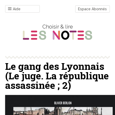
Aide
Espace Abonnés
Choisir & lire
Le gang des Lyonnais
(Le juge. La république
assassinée ; 2)