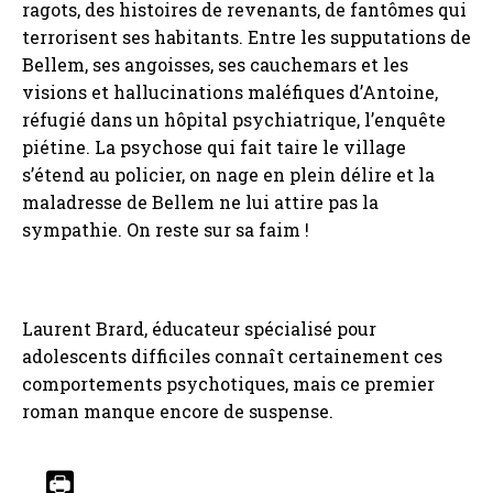
ragots, des histoires de revenants, de fantômes qui
terrorisent ses habitants. Entre les supputations de
Bellem, ses angoisses, ses cauchemars et les
visions et hallucinations maléfiques d’Antoine,
réfugié dans un hôpital psychiatrique, l’enquête
piétine. La psychose qui fait taire le village
s’étend au policier, on nage en plein délire et la
maladresse de Bellem ne lui attire pas la
sympathie. On reste sur sa faim !
Laurent Brard, éducateur spécialisé pour
adolescents difficiles connaît certainement ces
comportements psychotiques, mais ce premier
roman manque encore de suspense.