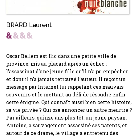
BRARD Laurent
Oscar Bellem est flic dans une petite ville de
province, mis au placard après un échec :
l’assassinat d’une jeune fille qu’il n’a pu empêcher
et dont il n’a jamais retrouvé l’auteur. Il reçoit un
message par Internet lui rappelant ces mauvais
souvenirs et le mettant au défi de résoudre enfin
cette énigme. Qui connaît aussi bien cette histoire,
sa vie privée ? Qui ose annoncer un autre meurtre ?
Par ailleurs, quinze ans plus tôt, un jeune paysan,
Antoine, a sauvagement assassiné ses parents, et
autour de ce drame, le village a entretenu des