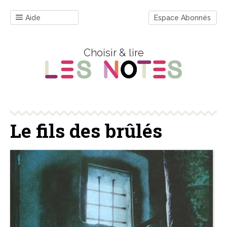
Aide
Espace Abonnés
Choisir & lire
Le fils des brûlés