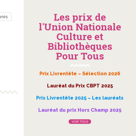
Les prix de
nnés
l'Union Nationale
Culture et
Bibliothèques
Pour Tous
Prix Livrentête – Sélection 2026
Lauréat du Prix CBPT 2025
Prix Livrentête 2025 – Les lauréats
Lauréat du prix Hors Champ 2025
VOIR TOUS