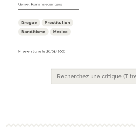
Genre :
Romans étrangers
Drogue
Prostitution
Banditisme
Mexico
Mise en ligne le 26/01/2006