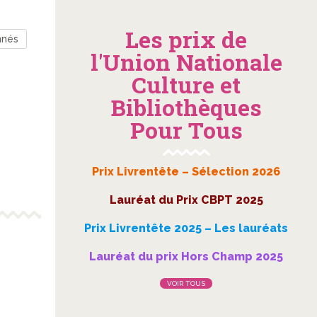
Les prix de
nnés
l'Union Nationale
Culture et
Bibliothèques
Pour Tous
Prix Livrentête – Sélection 2026
Lauréat du Prix CBPT 2025
Prix Livrentête 2025 – Les lauréats
Lauréat du prix Hors Champ 2025
VOIR TOUS