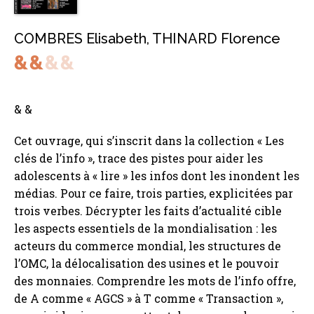
COMBRES Elisabeth
,
THINARD Florence
& &
Cet ouvrage, qui s’inscrit dans la collection « Les
clés de l’info », trace des pistes pour aider les
adolescents à « lire » les infos dont les inondent les
médias. Pour ce faire, trois parties, explicitées par
trois verbes. Décrypter les faits d’actualité cible
les aspects essentiels de la mondialisation : les
acteurs du commerce mondial, les structures de
l’OMC, la délocalisation des usines et le pouvoir
des monnaies. Comprendre les mots de l’info offre,
de A comme « AGCS » à T comme « Transaction »,