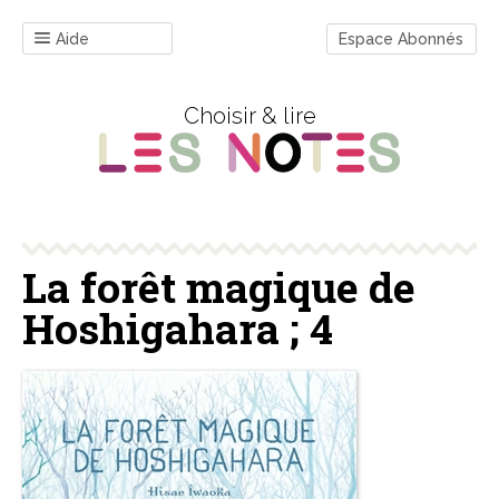
Aide
Espace Abonnés
Choisir & lire
La forêt magique de
Hoshigahara ; 4