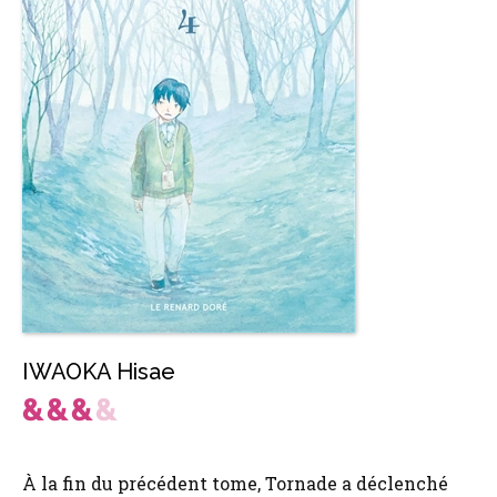
IWAOKA Hisae
À la fin du précédent tome, Tornade a déclenché