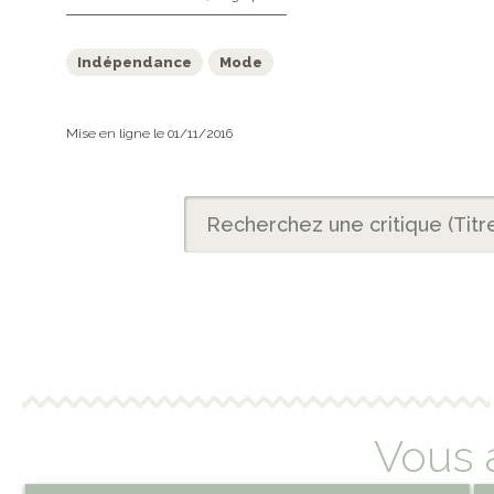
Indépendance
Mode
Mise en ligne le 01/11/2016
Vous 