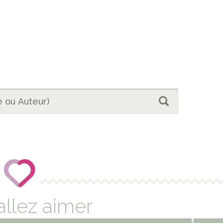
allez aimer