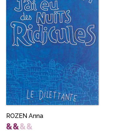
ROZEN Anna