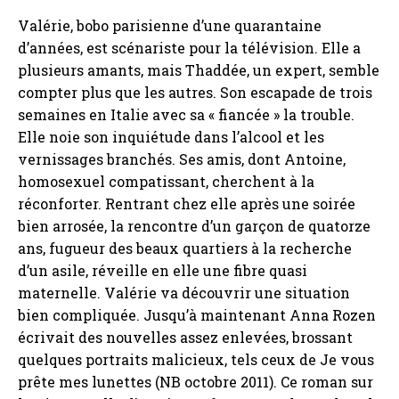
Valérie, bobo parisienne d’une quarantaine
d’années, est scénariste pour la télévision. Elle a
plusieurs amants, mais Thaddée, un expert, semble
compter plus que les autres. Son escapade de trois
semaines en Italie avec sa « fiancée » la trouble.
Elle noie son inquiétude dans l’alcool et les
vernissages branchés. Ses amis, dont Antoine,
homosexuel compatissant, cherchent à la
réconforter. Rentrant chez elle après une soirée
bien arrosée, la rencontre d’un garçon de quatorze
ans, fugueur des beaux quartiers à la recherche
d’un asile, réveille en elle une fibre quasi
maternelle. Valérie va découvrir une situation
bien compliquée. Jusqu’à maintenant Anna Rozen
écrivait des nouvelles assez enlevées, brossant
quelques portraits malicieux, tels ceux de Je vous
prête mes lunettes (NB octobre 2011). Ce roman sur