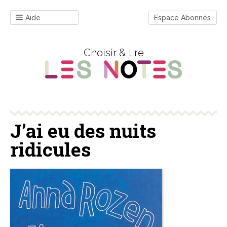
Aide
Espace Abonnés
Choisir & lire
J’ai eu des nuits
ridicules