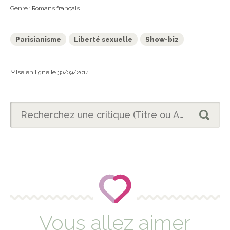
Genre :
Romans français
Parisianisme
Liberté sexuelle
Show-biz
Mise en ligne le 30/09/2014
Vous allez aimer