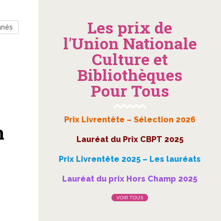
Les prix de
nnés
l'Union Nationale
Culture et
Bibliothèques
Pour Tous
Prix Livrentête – Sélection 2026
n
Lauréat du Prix CBPT 2025
Prix Livrentête 2025 – Les lauréats
Lauréat du prix Hors Champ 2025
VOIR TOUS