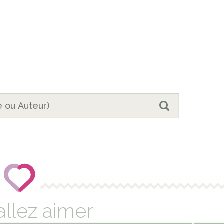
allez aimer