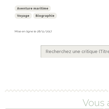
Aventure maritime
Voyage
Biographie
Mise en ligne le 28/11/2017
Vous 