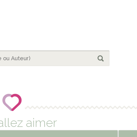
allez aimer