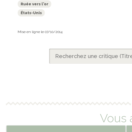
Ruée vers l'or
États-Unis
Mise en ligne le 07/10/2014
Vous 