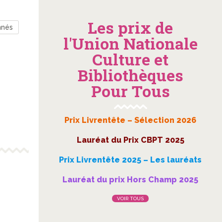
Les prix de
nnés
l'Union Nationale
Culture et
Bibliothèques
Pour Tous
Prix Livrentête – Sélection 2026
Lauréat du Prix CBPT 2025
Prix Livrentête 2025 – Les lauréats
Lauréat du prix Hors Champ 2025
VOIR TOUS