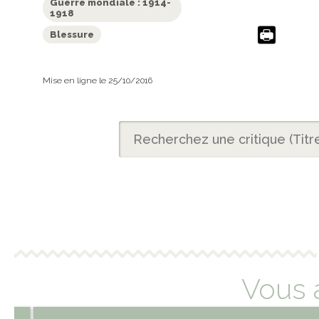
Guerre mondiale : 1914-
1918
Blessure
Mise en ligne le 25/10/2016
Vous 