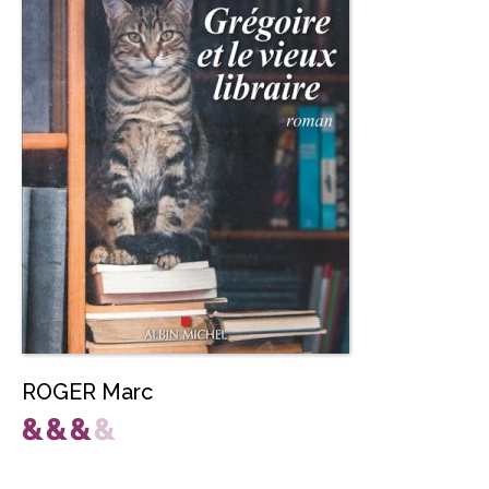
ROGER Marc