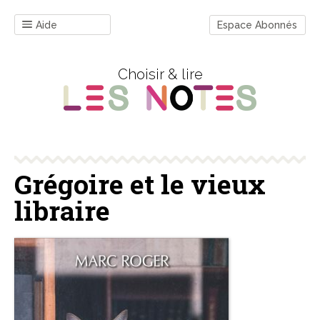
Aide
Espace Abonnés
Choisir & lire
Grégoire et le vieux
libraire