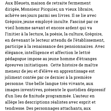
Aux Bleuets, maison de retraite fermement
dirigée, Monsieur Picquier, un vieux libraire,
achève ses jours parmi ses livres. Il se lie avec
Grégoire, jeune employé inculte. Fasciné par ce
vieil homme savant et encore ardent qui va
l’initier à la lecture, la poésie, la culture, Grégoire,
en devenant le lecteur attendu de l’établissement,
participe à la renaissance des pensionnaires. Avec
élégance, intelligence et affection le lettré
pédagogue impose au jeune homme d’étranges
épreuves initiatiques. Cette histoire de maître
meneur de jeu et d’élève en apprentissage est
joliment contée par ce dernier à la première
personne. Une belle langue très vivante, aux
images inventives, présente le quotidien dépressif
d’un lieu de finitude programmée. L’auteur en
allège les descriptions réalistes avec esprit et
tendresse. Des personnages attachants, aux