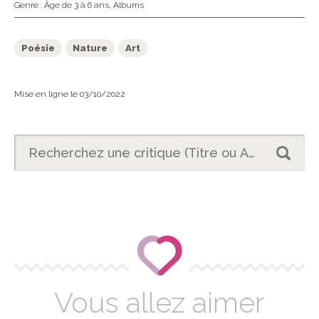
Genre :
Âge de 3 à 6 ans
,
Albums
Poésie
Nature
Art
Mise en ligne le 03/10/2022
Vous allez aimer