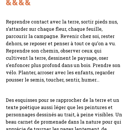
Reprendre contact avec la terre, sortir pieds nus,
s’attarder sur chaque fleur, chaque feuille,
parcourir la campagne. Revenir chez soi, rester
dehors, se reposer et penser à tout ce qu’on a vu.
Reprendre son chemin, observer ceux qui
cultivent la terre, dessinent le paysage, oser
s’enfoncer plus profond dans un bois. Prendre son
vélo. Planter, arroser avec les enfants, regarder
pousser le semis, toucher, sentir, humer…
Des esquisses pour se rapprocher de la terre et un
texte poétique aussi léger que les peintures et
personnages dessinés au trait, à peine visibles. Un
beau carnet de promenade dans la nature pour qui
apprécie de tourner les pages lentement, de