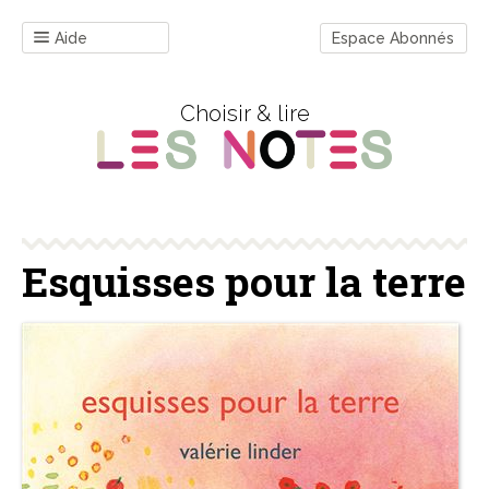
Aide
Espace Abonnés
Choisir & lire
Esquisses pour la terre