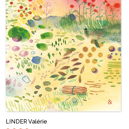
LINDER Valérie