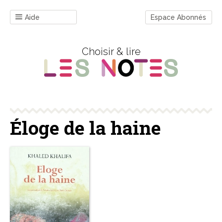
Aide
Espace Abonnés
Choisir & lire
Éloge de la haine