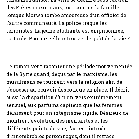
des Frères musulmans, tout comme la famille
lorsque Marwa tombe amoureuse d’un officier de
l’autre communauté. La police traque les
terroristes. La jeune étudiante est emprisonnée,
torturée. Pourra-t-elle retrouver le goût de la vie ?
Ce roman veut raconter une période mouvementée
de la Syrie quand, déçus par le marxisme, les
musulmans se tournent vers la religion afin de
s’opposer au pouvoir despotique en place. Il décrit
aussi la disparition d’un univers extrêmement
sensuel, aux parfums capiteux que les femmes
délaissent pour un intégrisme rigide. Désireux de
montrer l’évolution des mentalités et les
différents points de vue, l’auteur introduit
d’innombrables personnages, dont il retrace