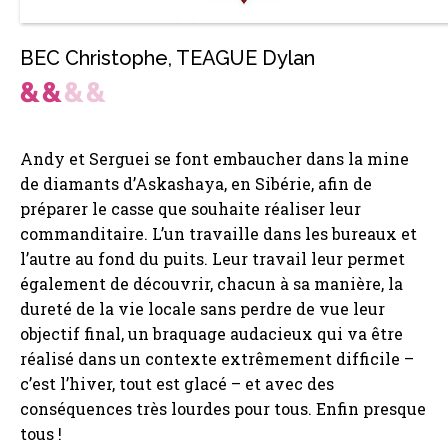
BEC Christophe
,
TEAGUE Dylan
Andy et Serguei se font embaucher dans la mine
de diamants d’Askashaya, en Sibérie, afin de
préparer le casse que souhaite réaliser leur
commanditaire. L’un travaille dans les bureaux et
l’autre au fond du puits. Leur travail leur permet
également de découvrir, chacun à sa manière, la
dureté de la vie locale sans perdre de vue leur
objectif final, un braquage audacieux qui va être
réalisé dans un contexte extrêmement difficile –
c’est l’hiver, tout est glacé – et avec des
conséquences très lourdes pour tous. Enfin presque
tous !