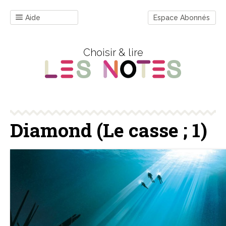
Aide
Espace Abonnés
Choisir & lire
Diamond (Le casse ; 1)