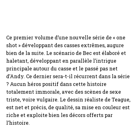
Ce premier volume d’une nouvelle série de « one
shot » développant des casses extrêmes, augure
bien de la suite. Le scénario de Bec est élaboré et
haletant, développant en parallèle l’intrigue
principale autour du casse et le passé pas net
d’Andy. Ce dernier sera-t-il récurrent dans la série
? Aucun héros positif dans cette histoire
totalement immorale, avec des scènes de sexe
triste, voire vulgaire. Le dessin réaliste de Teague,
est net et précis, de qualité, sa mise en couleur est
riche et exploite bien les décors offerts par
l’histoire.