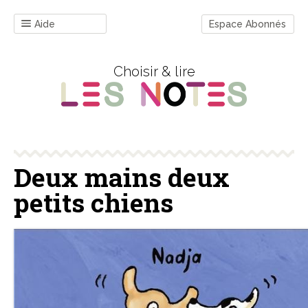
Aide
Espace Abonnés
Choisir & lire
Deux mains deux
petits chiens