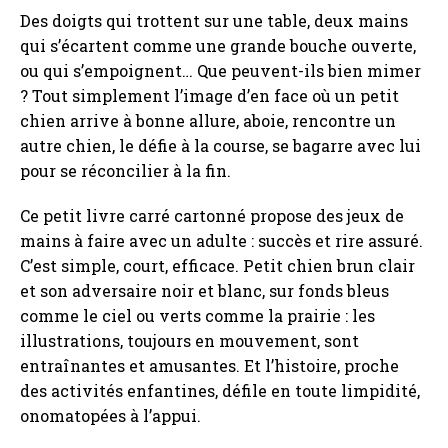
Des doigts qui trottent sur une table, deux mains
qui s’écartent comme une grande bouche ouverte,
ou qui s’empoignent… Que peuvent-ils bien mimer
? Tout simplement l’image d’en face où un petit
chien arrive à bonne allure, aboie, rencontre un
autre chien, le défie à la course, se bagarre avec lui
pour se réconcilier à la fin.
Ce petit livre carré cartonné propose des jeux de
mains à faire avec un adulte : succès et rire assuré.
C’est simple, court, efficace. Petit chien brun clair
et son adversaire noir et blanc, sur fonds bleus
comme le ciel ou verts comme la prairie : les
illustrations, toujours en mouvement, sont
entraînantes et amusantes. Et l’histoire, proche
des activités enfantines, défile en toute limpidité,
onomatopées à l’appui.