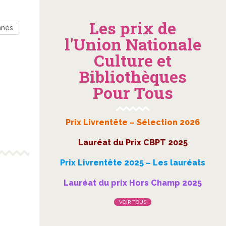
Les prix de
nnés
l'Union Nationale
Culture et
Bibliothèques
Pour Tous
Prix Livrentête – Sélection 2026
Lauréat du Prix CBPT 2025
Prix Livrentête 2025 – Les lauréats
Lauréat du prix Hors Champ 2025
VOIR TOUS