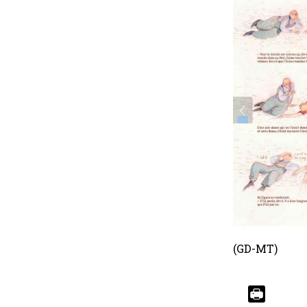
(GD-MT)